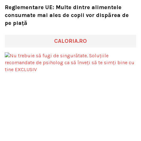
Reglementare UE: Multe dintre alimentele
consumate mai ales de copii vor dispărea de
pe piață
CALORIA.RO