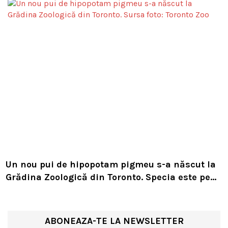
Un nou pui de hipopotam pigmeu s-a născut la
Grădina Zoologică din Toronto. Specia este pe
cale de dispariție
ABONEAZA-TE LA NEWSLETTER