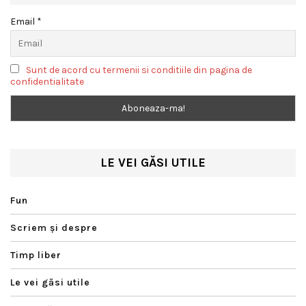
Email *
Sunt de acord cu termenii si conditiile din pagina de
confidentialitate
LE VEI GĂSI UTILE
Fun
Scriem şi despre
Timp liber
Le vei găsi utile