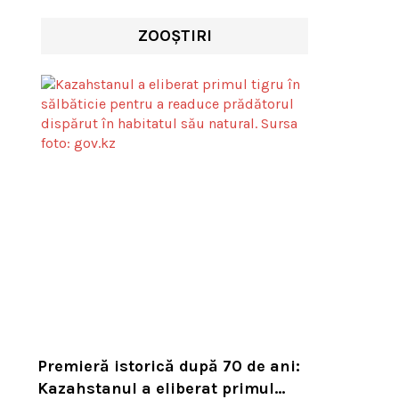
ZOOȘTIRI
Premieră istorică după 70 de ani:
Kazahstanul a eliberat primul