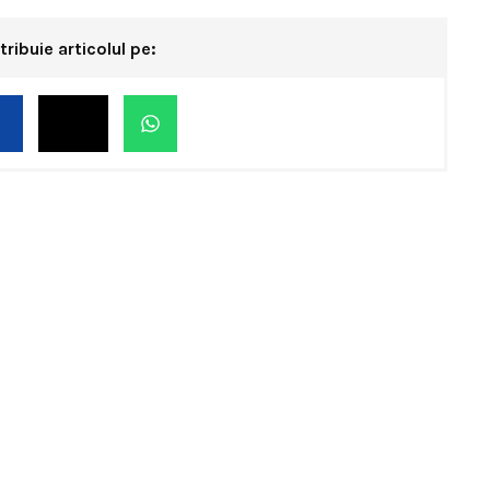
tribuie articolul pe: