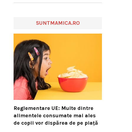
SUNTMAMICA.RO
Reglementare UE: Multe dintre
alimentele consumate mai ales
de copii vor dispărea de pe piață