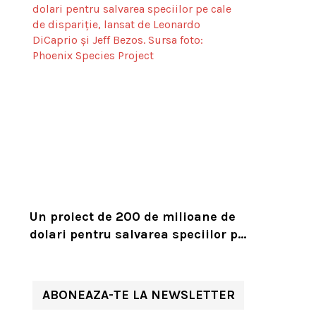
Un proiect de 200 de milioane de
dolari pentru salvarea speciilor pe
cale de dispariție, lansat de
Leonardo DiCaprio și Jeff Bezos
ABONEAZA-TE LA NEWSLETTER