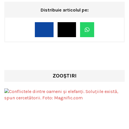
Distribuie articolul pe:
ZOOȘTIRI