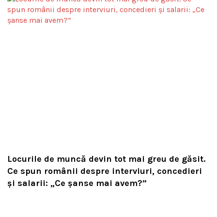
Locurile de muncă devin tot mai greu de găsit.
Ce spun românii despre interviuri, concedieri
și salarii: „Ce șanse mai avem?”