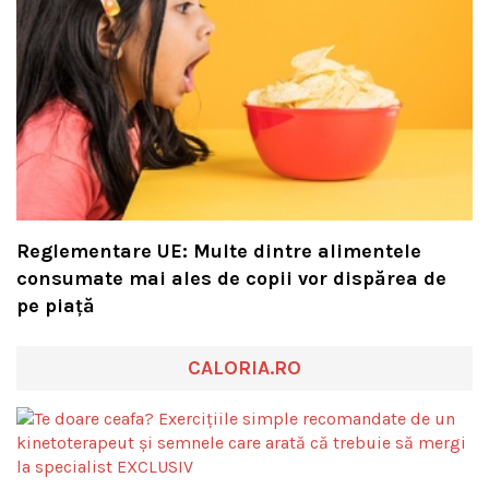
Reglementare UE: Multe dintre alimentele
consumate mai ales de copii vor dispărea de
pe piață
CALORIA.RO