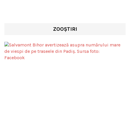
ZOOȘTIRI