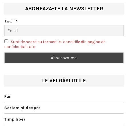
ABONEAZA-TE LA NEWSLETTER
Email *
Sunt de acord cu termenii si conditiile din pagina de
confidentialitate
LE VEI GĂSI UTILE
Fun
Scriem şi despre
Timp liber