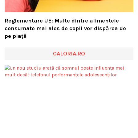
Reglementare UE: Multe dintre alimentele
consumate mai ales de copii vor dispărea de
pe piață
CALORIA.RO