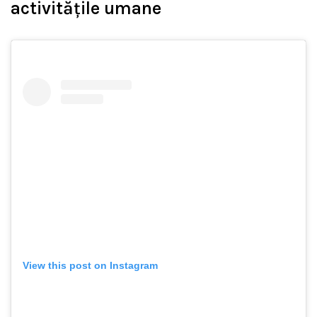
activitățile umane
View this post on Instagram