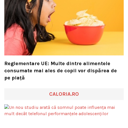
Reglementare UE: Multe dintre alimentele
consumate mai ales de copii vor dispărea de
pe piață
CALORIA.RO