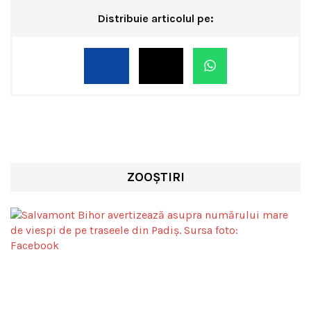
Distribuie articolul pe:
ZOOȘTIRI