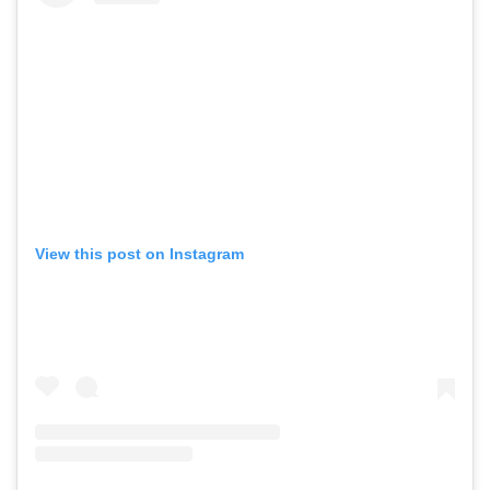
View this post on Instagram