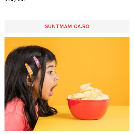
SUNTMAMICA.RO