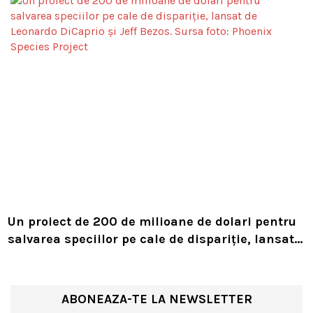
Un proiect de 200 de milioane de dolari pentru
salvarea speciilor pe cale de dispariție, lansat
de Leonardo DiCaprio și Jeff Bezos
ABONEAZA-TE LA NEWSLETTER