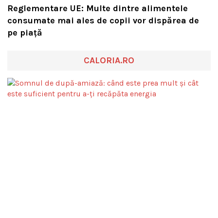
Reglementare UE: Multe dintre alimentele
consumate mai ales de copii vor dispărea de
pe piață
CALORIA.RO