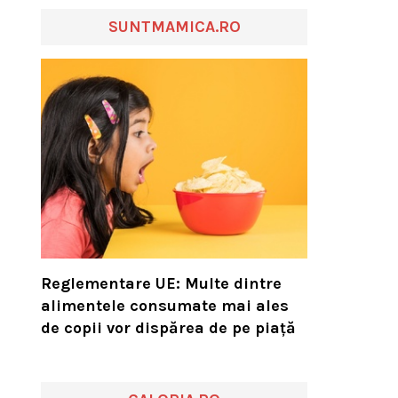
SUNTMAMICA.RO
Reglementare UE: Multe dintre
alimentele consumate mai ales
de copii vor dispărea de pe piață