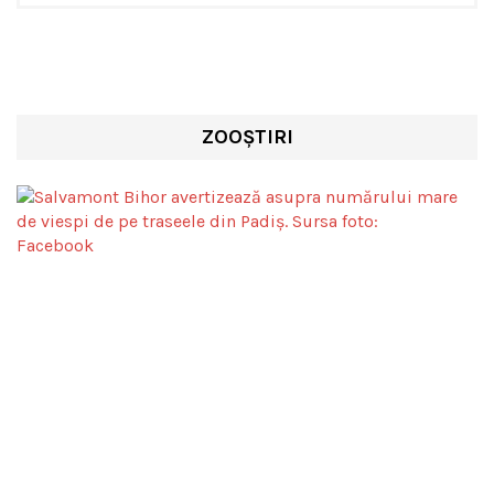
ZOOȘTIRI