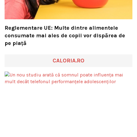
Reglementare UE: Multe dintre alimentele
consumate mai ales de copii vor dispărea de
pe piață
CALORIA.RO