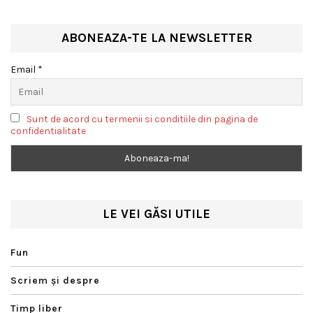
ABONEAZA-TE LA NEWSLETTER
Email *
Sunt de acord cu termenii si conditiile din pagina de
confidentialitate
LE VEI GĂSI UTILE
Fun
Scriem şi despre
Timp liber