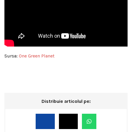
Sursa:
One Green Planet
Distribuie articolul pe: