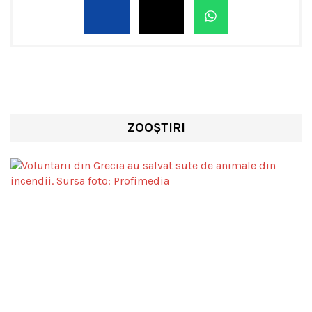
ZOOȘTIRI