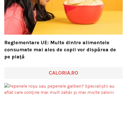
Reglementare UE: Multe dintre alimentele
consumate mai ales de copii vor dispărea de
pe piață
CALORIA.RO