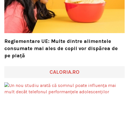
Reglementare UE: Multe dintre alimentele
consumate mai ales de copii vor dispărea de
pe piață
CALORIA.RO