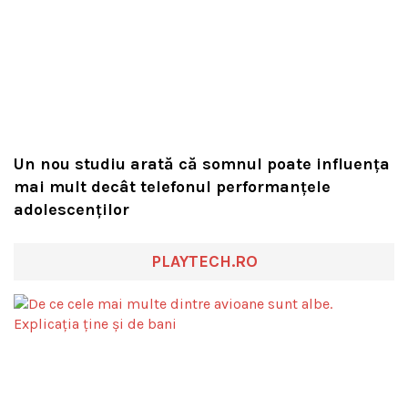
Un nou studiu arată că somnul poate influența
mai mult decât telefonul performanțele
adolescenților
PLAYTECH.RO