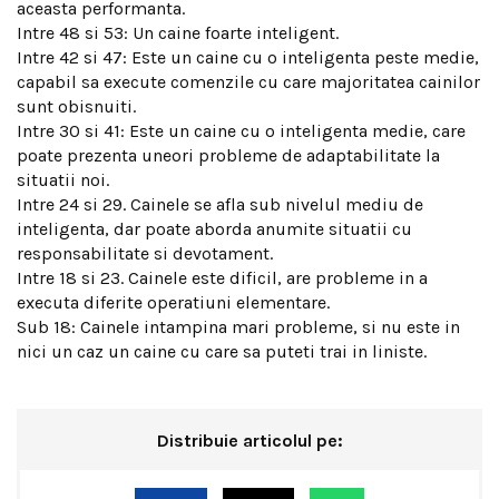
aceasta performanta.
Intre 48 si 53: Un caine foarte inteligent.
Intre 42 si 47: Este un caine cu o inteligenta peste medie,
capabil sa execute comenzile cu care majoritatea cainilor
sunt obisnuiti.
Intre 30 si 41: Este un caine cu o inteligenta medie, care
poate prezenta uneori probleme de adaptabilitate la
situatii noi.
Intre 24 si 29. Cainele se afla sub nivelul mediu de
inteligenta, dar poate aborda anumite situatii cu
responsabilitate si devotament.
Intre 18 si 23. Cainele este dificil, are probleme in a
executa diferite operatiuni elementare.
Sub 18: Cainele intampina mari probleme, si nu este in
nici un caz un caine cu care sa puteti trai in liniste.
Distribuie articolul pe: