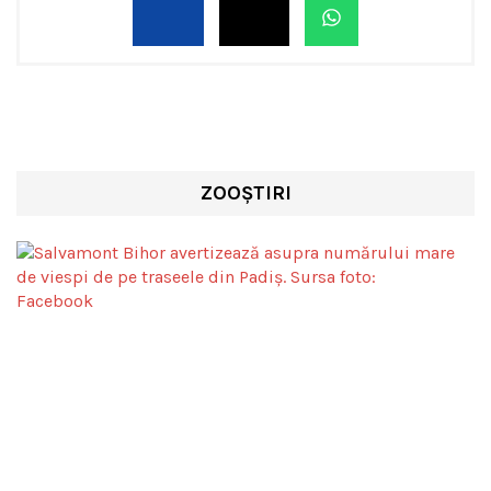
ZOOȘTIRI