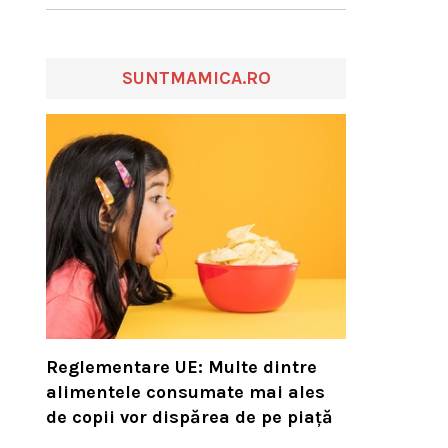
SUNTMAMICA.RO
Reglementare UE: Multe dintre
alimentele consumate mai ales
de copii vor dispărea de pe piață