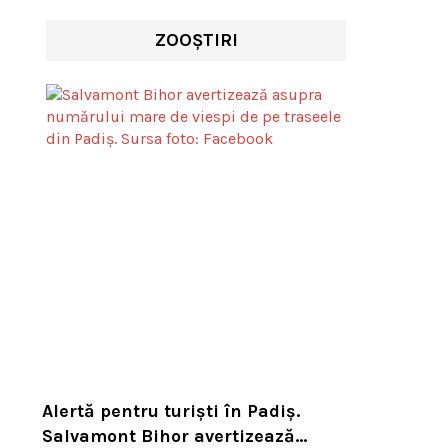
ZOOȘTIRI
Alertă pentru turiști în Padiș.
Salvamont Bihor avertizează