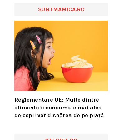
SUNTMAMICA.RO
Reglementare UE: Multe dintre
alimentele consumate mai ales
de copii vor dispărea de pe piață