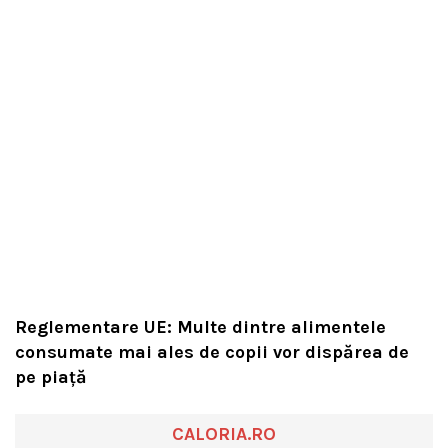
Reglementare UE: Multe dintre alimentele
consumate mai ales de copii vor dispărea de
pe piață
CALORIA.RO