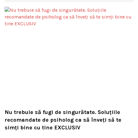
Nu trebuie să fugi de singurătate. Soluțiile
recomandate de psiholog ca să înveți să te
simți bine cu tine EXCLUSIV