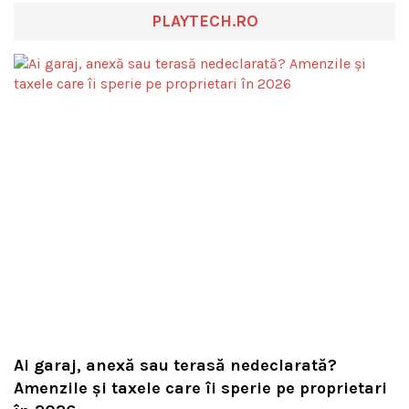
PLAYTECH.RO
Ai garaj, anexă sau terasă nedeclarată?
Amenzile și taxele care îi sperie pe proprietari