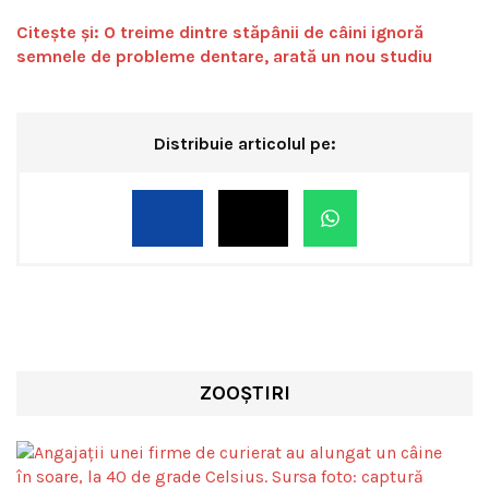
Citește și: O treime dintre stăpânii de câini ignoră
semnele de probleme dentare, arată un nou studiu
Distribuie articolul pe:
ZOOȘTIRI