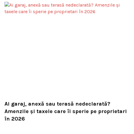
Ai garaj, anexă sau terasă nedeclarată?
Amenzile și taxele care îi sperie pe proprietari
în 2026