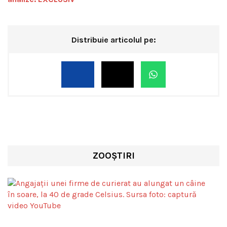
Distribuie articolul pe:
ZOOȘTIRI