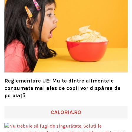
Reglementare UE: Multe dintre alimentele
consumate mai ales de copii vor dispărea de
pe piață
CALORIA.RO