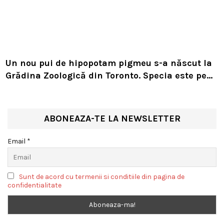
Un nou pui de hipopotam pigmeu s-a născut la
Grădina Zoologică din Toronto. Specia este pe
cale de dispariție
ABONEAZA-TE LA NEWSLETTER
Email *
Sunt de acord cu termenii si conditiile din pagina de
confidentialitate