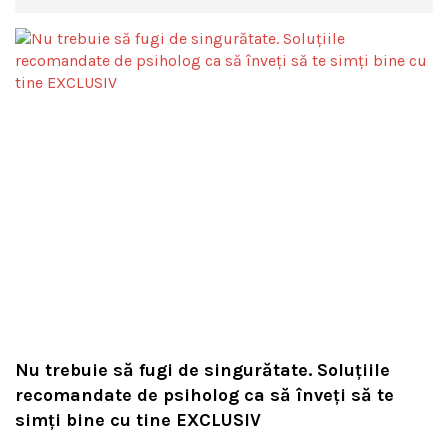
Nu trebuie să fugi de singurătate. Soluțiile
recomandate de psiholog ca să înveți să te
simți bine cu tine EXCLUSIV