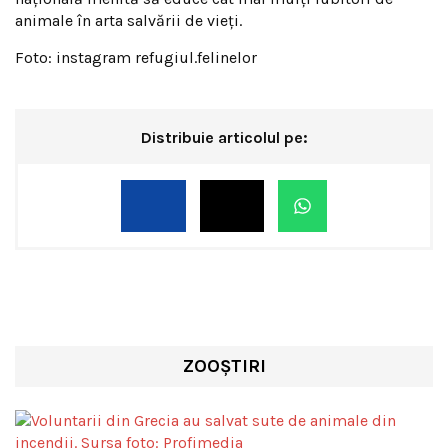
animale în arta salvării de vieți.
Foto: instagram refugiul.felinelor
Distribuie articolul pe:
ZOOȘTIRI