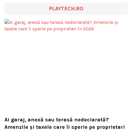
PLAYTECH.RO
Ai garaj, anexă sau terasă nedeclarată?
Amenzile și taxele care îi sperie pe proprietari