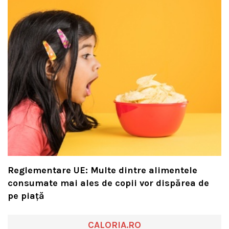
Reglementare UE: Multe dintre alimentele
consumate mai ales de copii vor dispărea de
pe piață
CALORIA.RO