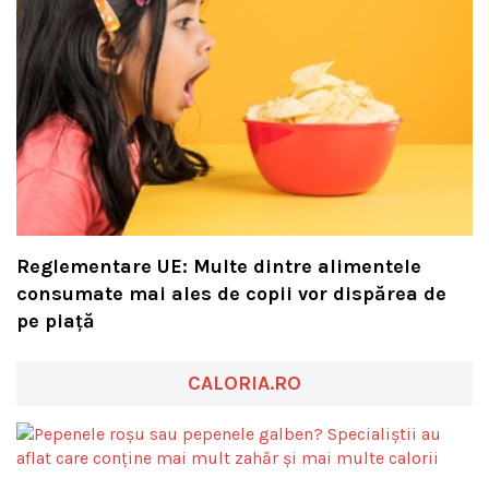
Reglementare UE: Multe dintre alimentele
consumate mai ales de copii vor dispărea de
pe piață
CALORIA.RO