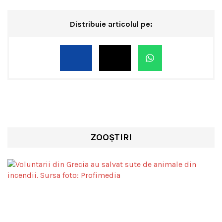
Distribuie articolul pe:
ZOOȘTIRI