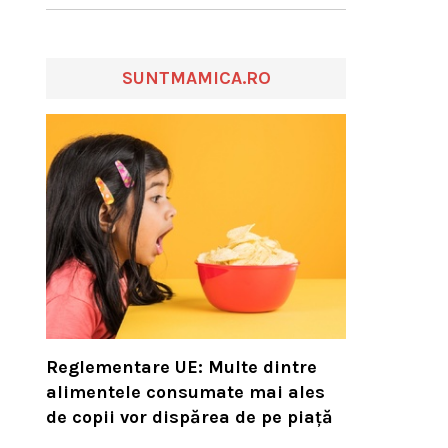
SUNTMAMICA.RO
Reglementare UE: Multe dintre
alimentele consumate mai ales
de copii vor dispărea de pe piață