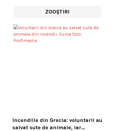
ZOOȘTIRI
Incendiile din Grecia: voluntarii au
salvat sute de animale, iar