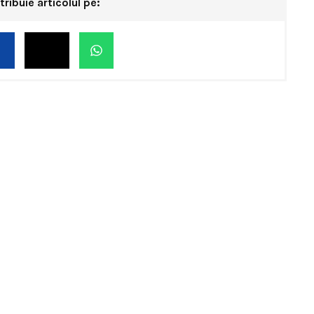
tribuie articolul pe: