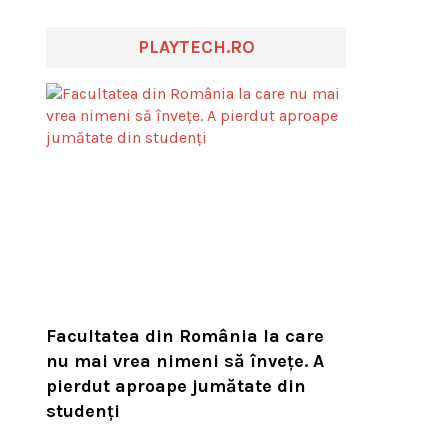
PLAYTECH.RO
Facultatea din România la care
nu mai vrea nimeni să înveţe. A
pierdut aproape jumătate din
studenţi