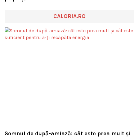
CALORIA.RO
Somnul de după-amiază: cât este prea mult și