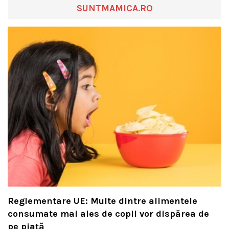
SUNTMAMICA.RO
Reglementare UE: Multe dintre alimentele
consumate mai ales de copii vor dispărea de
pe piață