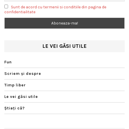
Sunt de acord cu termenii si conditiile din pagina de
confidentialitate
LE VEI GĂSI UTILE
Fun
Scriem şi despre
Timp liber
Le vei găsi utile
Ştiaţi că?