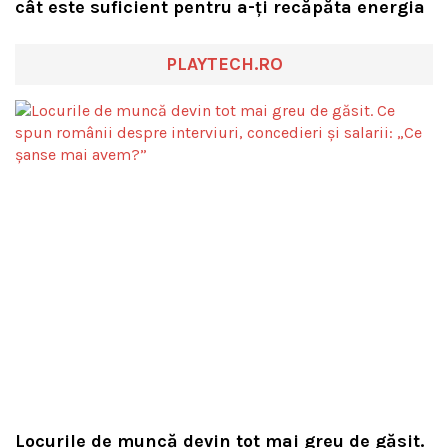
cât este suficient pentru a-ți recăpăta energia
PLAYTECH.RO
Locurile de muncă devin tot mai greu de găsit.