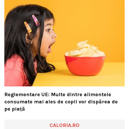
Reglementare UE: Multe dintre alimentele
consumate mai ales de copii vor dispărea de
pe piață
CALORIA.RO