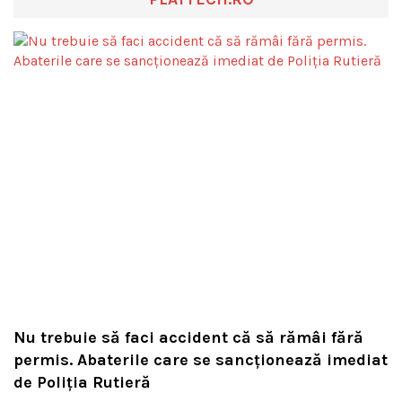
Nu trebuie să faci accident că să rămâi fără
permis. Abaterile care se sancționează imediat
de Poliţia Rutieră