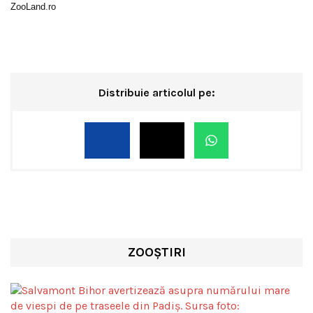
ZooLand.ro
Distribuie articolul pe:
ZOOȘTIRI