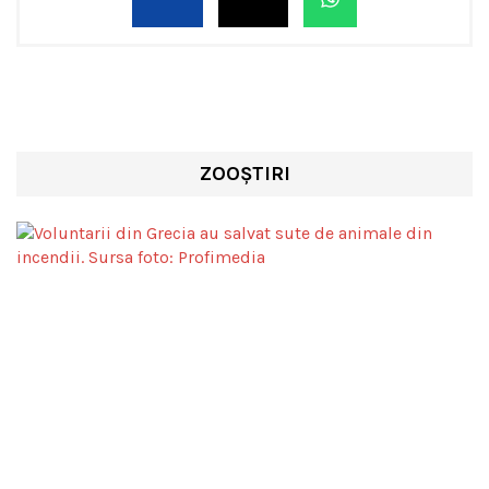
ZOOȘTIRI