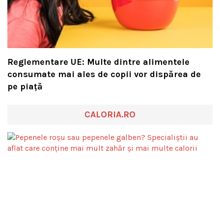
Reglementare UE: Multe dintre alimentele
consumate mai ales de copii vor dispărea de
pe piață
CALORIA.RO