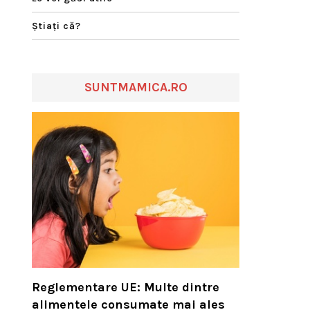
Ştiaţi că?
SUNTMAMICA.RO
Reglementare UE: Multe dintre
alimentele consumate mai ales