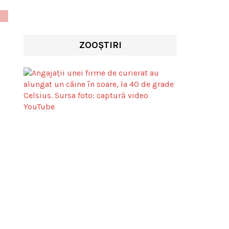
ZOOȘTIRI