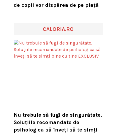
de copii vor dispărea de pe piață
CALORIA.RO
Nu trebuie să fugi de singurătate.
Soluțiile recomandate de
psiholog ca să înveți să te simți