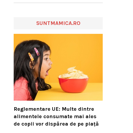
SUNTMAMICA.RO
Reglementare UE: Multe dintre
alimentele consumate mai ales
de copii vor dispărea de pe piață