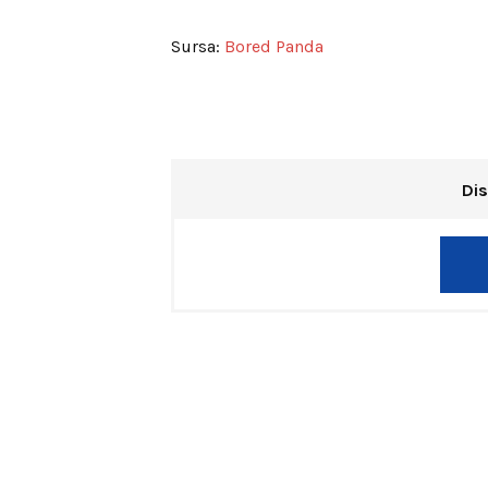
Sursa:
Bored Panda
Dis