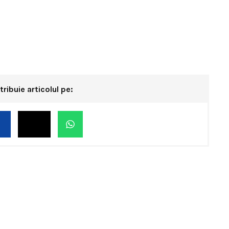
tribuie articolul pe: