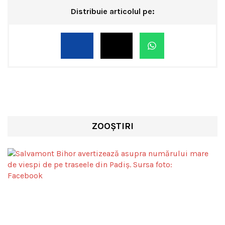
Distribuie articolul pe:
ZOOȘTIRI