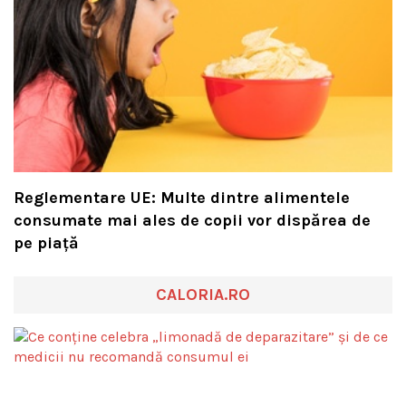
Reglementare UE: Multe dintre alimentele
consumate mai ales de copii vor dispărea de
pe piață
CALORIA.RO