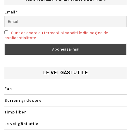
Email *
Sunt de acord cu termenii si conditiile din pagina de
confidentialitate
LE VEI GĂSI UTILE
Fun
Scriem şi despre
Timp liber
Le vei găsi utile