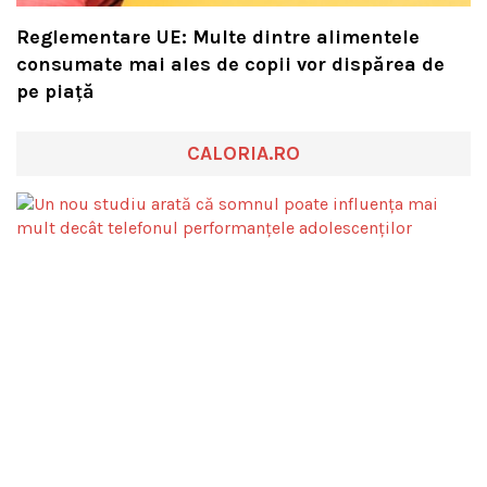
Reglementare UE: Multe dintre alimentele
consumate mai ales de copii vor dispărea de
pe piață
CALORIA.RO