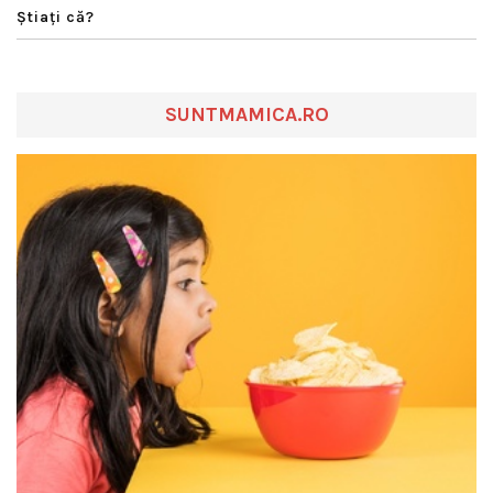
Ştiaţi că?
SUNTMAMICA.RO