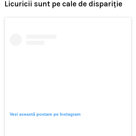
Licuricii sunt pe cale de dispariție
Vezi această postare pe Instagram