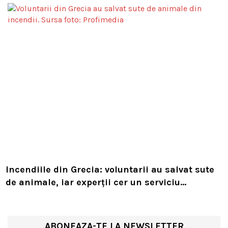
Incendiile din Grecia: voluntarii au salvat sute
de animale, iar experții cer un serviciu
european de intervenție
ABONEAZA-TE LA NEWSLETTER