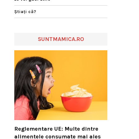
Ştiaţi că?
SUNTMAMICA.RO
Reglementare UE: Multe dintre
alimentele consumate mai ales