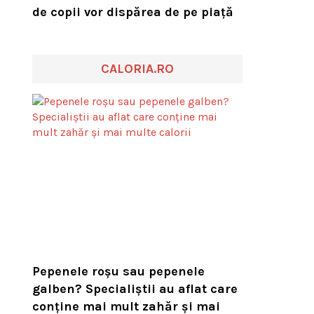
de copii vor dispărea de pe piață
CALORIA.RO
Pepenele roșu sau pepenele
galben? Specialiștii au aflat care
conține mai mult zahăr și mai