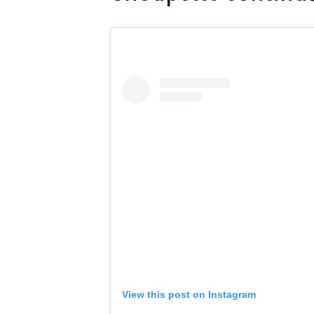
View this post on Instagram