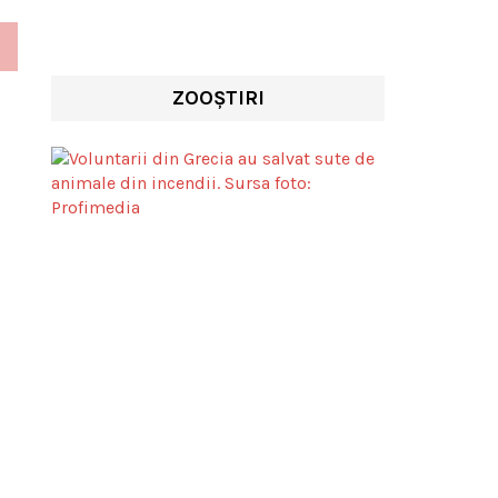
ZOOȘTIRI