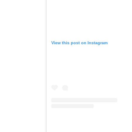
View this post on Instagram