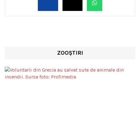
ZOOȘTIRI