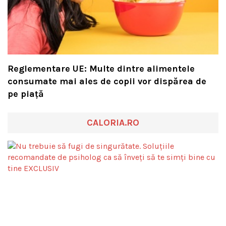
Reglementare UE: Multe dintre alimentele
consumate mai ales de copii vor dispărea de
pe piață
CALORIA.RO