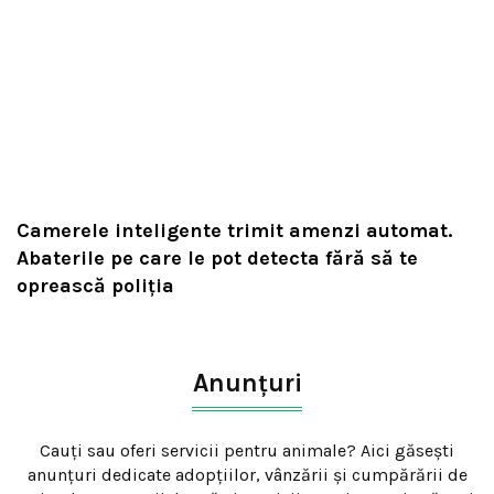
Camerele inteligente trimit amenzi automat.
Abaterile pe care le pot detecta fără să te
oprească poliția
Anunțuri
Cauți sau oferi servicii pentru animale? Aici găsești
anunțuri dedicate adopțiilor, vânzării și cumpărării de