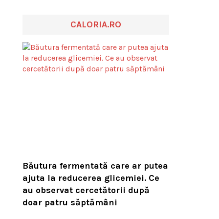
CALORIA.RO
Băutura fermentată care ar putea
ajuta la reducerea glicemiei. Ce
au observat cercetătorii după
doar patru săptămâni