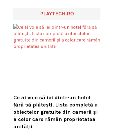
PLAYTECH.RO
Ce ai voie să iei dintr-un hotel
fără să plătești. Lista completă a
obiectelor gratuite din cameră și
a celor care rămân proprietatea
unității