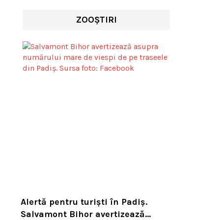
ZOOȘTIRI
Alertă pentru turiști în Padiș.
Salvamont Bihor avertizează