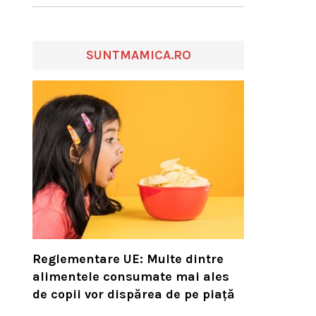
SUNTMAMICA.RO
Reglementare UE: Multe dintre
alimentele consumate mai ales
de copii vor dispărea de pe piață