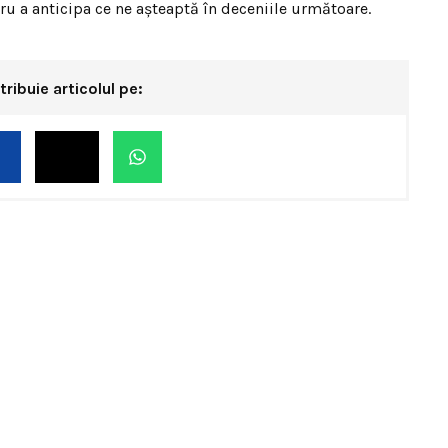
ru a anticipa ce ne așteaptă în deceniile următoare.
tribuie articolul pe: