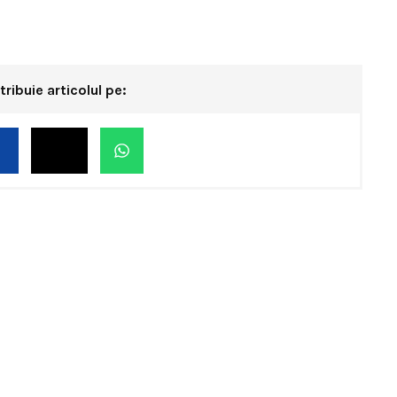
tribuie articolul pe: