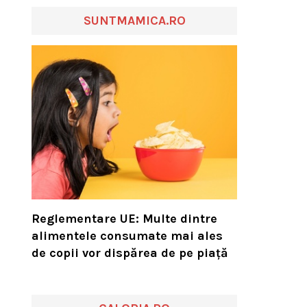
SUNTMAMICA.RO
Reglementare UE: Multe dintre
alimentele consumate mai ales
de copii vor dispărea de pe piață