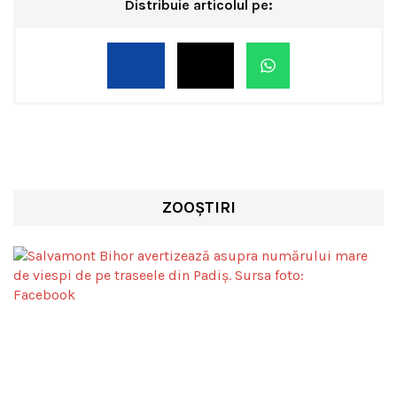
Distribuie articolul pe:
ZOOȘTIRI