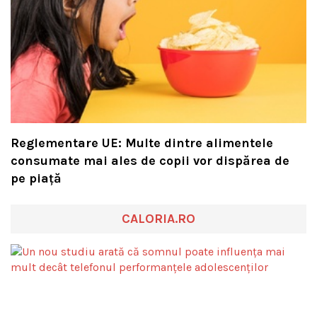
Reglementare UE: Multe dintre alimentele
consumate mai ales de copii vor dispărea de
pe piață
CALORIA.RO