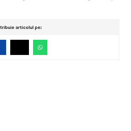
tribuie articolul pe: