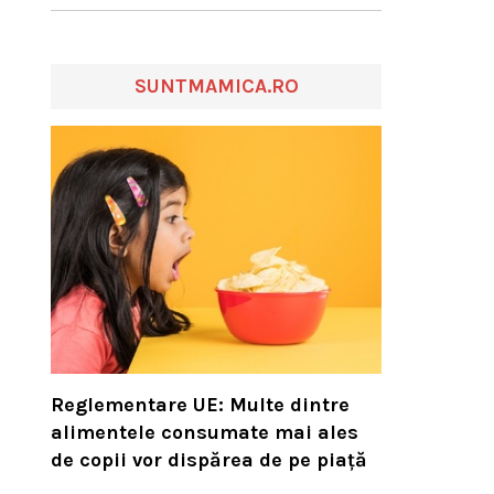
SUNTMAMICA.RO
Reglementare UE: Multe dintre
alimentele consumate mai ales
de copii vor dispărea de pe piață