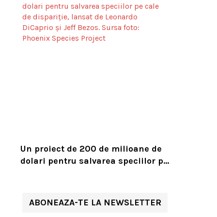
Un proiect de 200 de milioane de
dolari pentru salvarea speciilor pe
cale de dispariție, lansat de
Leonardo DiCaprio și Jeff Bezos
ABONEAZA-TE LA NEWSLETTER