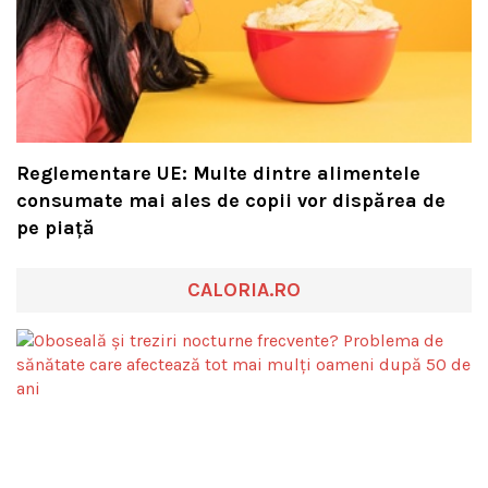
Reglementare UE: Multe dintre alimentele
consumate mai ales de copii vor dispărea de
pe piață
CALORIA.RO