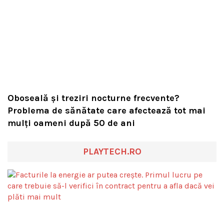
Oboseală și treziri nocturne frecvente?
Problema de sănătate care afectează tot mai
mulți oameni după 50 de ani
PLAYTECH.RO