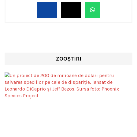
ZOOȘTIRI