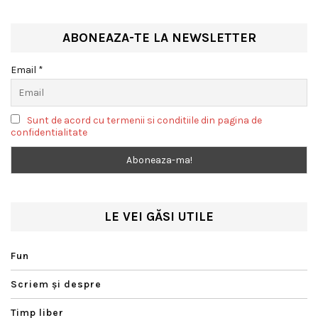
ABONEAZA-TE LA NEWSLETTER
Email *
Sunt de acord cu termenii si conditiile din pagina de
confidentialitate
LE VEI GĂSI UTILE
Fun
Scriem şi despre
Timp liber