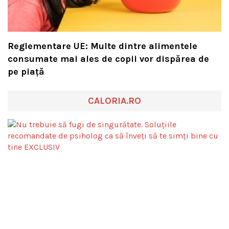
Reglementare UE: Multe dintre alimentele
consumate mai ales de copii vor dispărea de
pe piață
CALORIA.RO