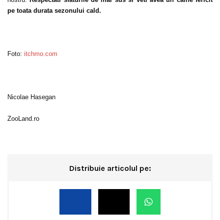
pe toata durata sezonului cald.
Foto:
itchmo.com
Nicolae Hasegan
ZooLand.ro
Distribuie articolul pe: