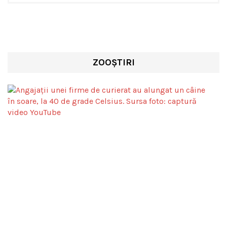
ZOOȘTIRI