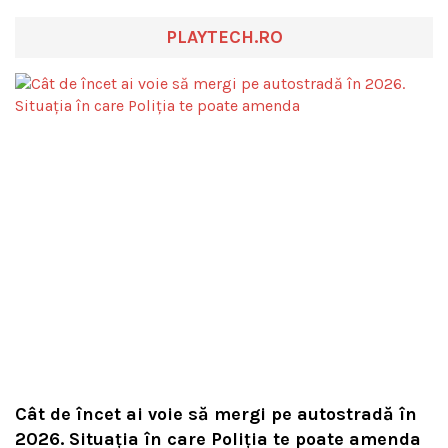
PLAYTECH.RO
Cât de încet ai voie să mergi pe autostradă în
2026. Situația în care Poliția te poate amenda