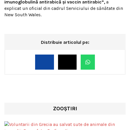
imunoglobulină antirabică și vaccin antirabic”,
a
explicat un oficial din cadrul Serviciului de sănătate din
New South Wales.
Distribuie articolul pe:
ZOOȘTIRI