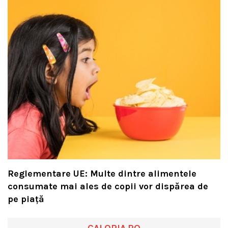
Reglementare UE: Multe dintre alimentele
consumate mai ales de copii vor dispărea de
pe piață