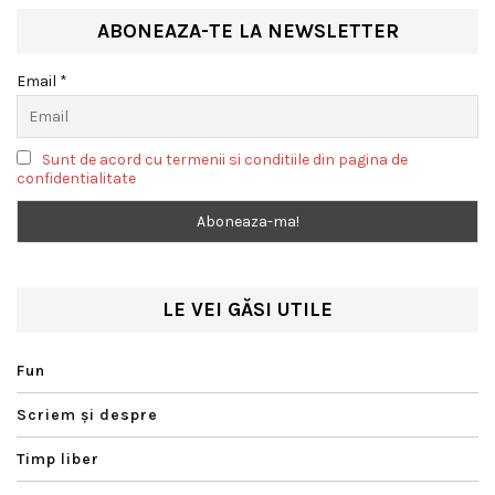
ABONEAZA-TE LA NEWSLETTER
Email *
Sunt de acord cu termenii si conditiile din pagina de
confidentialitate
LE VEI GĂSI UTILE
Fun
Scriem şi despre
Timp liber