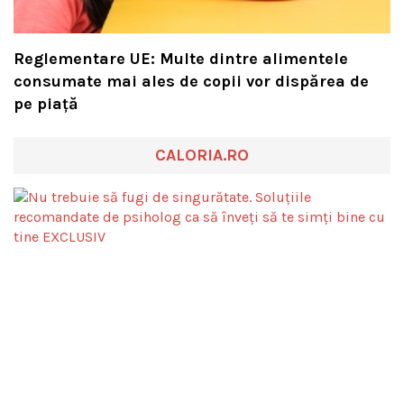
Reglementare UE: Multe dintre alimentele
consumate mai ales de copii vor dispărea de
pe piață
CALORIA.RO