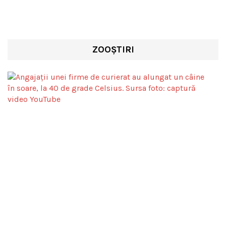
ZOOȘTIRI