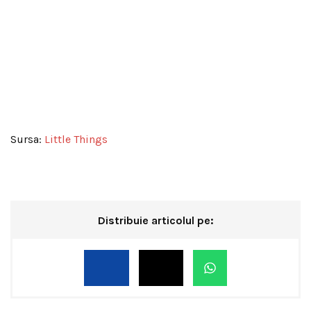
Sursa:
Little Things
Distribuie articolul pe: