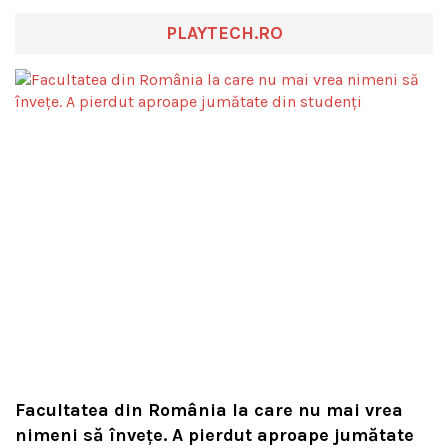
PLAYTECH.RO
Facultatea din România la care nu mai vrea
nimeni să înveţe. A pierdut aproape jumătate