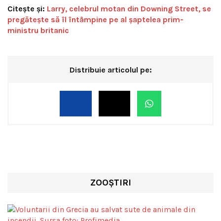
Citește și:
Larry, celebrul motan din Downing Street, se
pregătește să îl întâmpine pe al șaptelea prim-
ministru britanic
Distribuie articolul pe:
ZOOȘTIRI