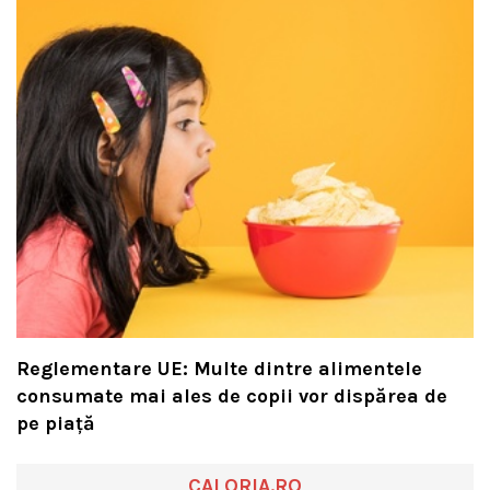
Reglementare UE: Multe dintre alimentele
consumate mai ales de copii vor dispărea de
pe piață
CALORIA.RO