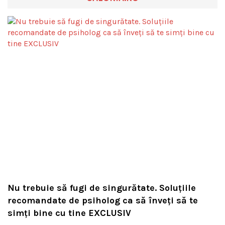
Nu trebuie să fugi de singurătate. Soluțiile
recomandate de psiholog ca să înveți să te
simți bine cu tine EXCLUSIV