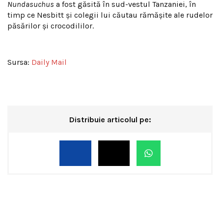
Nundasuchus
a fost găsită în sud-vestul Tanzaniei, în
timp ce Nesbitt și colegii lui căutau rămășite ale rudelor
păsărilor și crocodililor.
Sursa:
Daily Mail
Distribuie articolul pe: