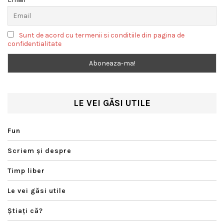
Sunt de acord cu termenii si conditiile din pagina de
confidentialitate
LE VEI GĂSI UTILE
Fun
Scriem şi despre
Timp liber
Le vei găsi utile
Ştiaţi că?