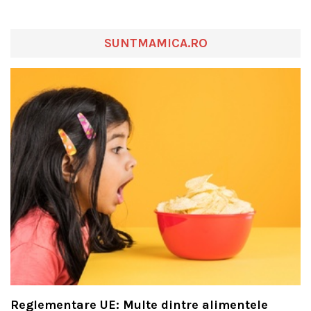
SUNTMAMICA.RO
Reglementare UE: Multe dintre alimentele