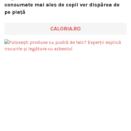
consumate mai ales de copii vor dispărea de
pe piață
CALORIA.RO