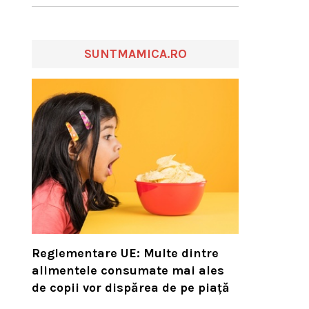
SUNTMAMICA.RO
Reglementare UE: Multe dintre
alimentele consumate mai ales
de copii vor dispărea de pe piață