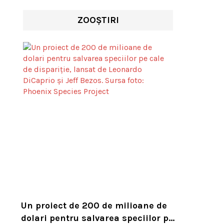
ZOOȘTIRI
Un proiect de 200 de milioane de
dolari pentru salvarea speciilor pe