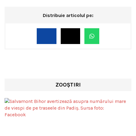
Distribuie articolul pe:
ZOOȘTIRI