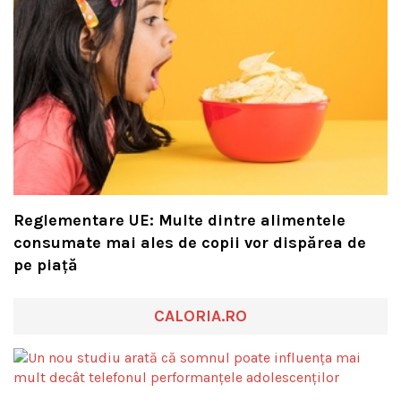
Reglementare UE: Multe dintre alimentele
consumate mai ales de copii vor dispărea de
pe piață
CALORIA.RO