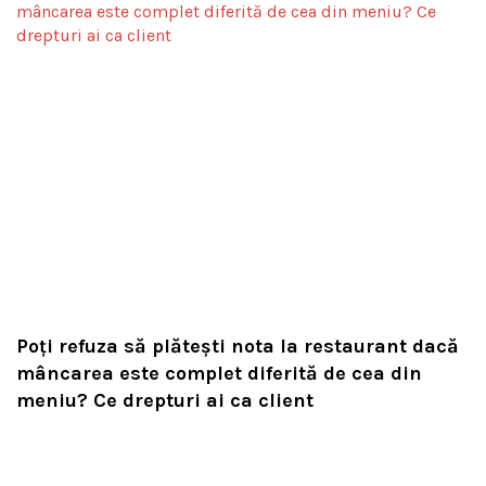
Poți refuza să plătești nota la restaurant dacă
mâncarea este complet diferită de cea din
meniu? Ce drepturi ai ca client