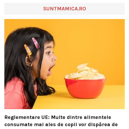
SUNTMAMICA.RO
Reglementare UE: Multe dintre alimentele
consumate mai ales de copii vor dispărea de