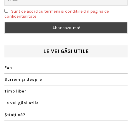
Sunt de acord cu termenii si conditiile din pagina de
confidentialitate
LE VEI GĂSI UTILE
Fun
Scriem şi despre
Timp liber
Le vei găsi utile
Ştiaţi că?