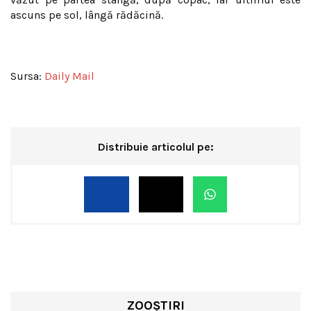
ascuns pe sol, lângă rădăcină.
Sursa:
Daily Mail
Distribuie articolul pe:
ZOOȘTIRI