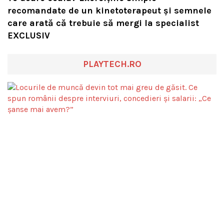
recomandate de un kinetoterapeut și semnele
care arată că trebuie să mergi la specialist
EXCLUSIV
PLAYTECH.RO