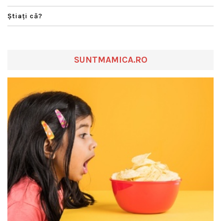
Ştiaţi că?
SUNTMAMICA.RO