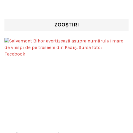
ZOOȘTIRI