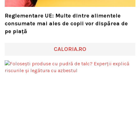
Reglementare UE: Multe dintre alimentele
consumate mai ales de copii vor dispărea de
pe piață
CALORIA.RO