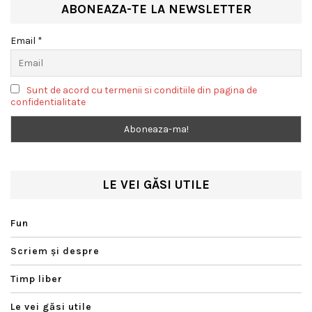
ABONEAZA-TE LA NEWSLETTER
Email *
Sunt de acord cu termenii si conditiile din pagina de
confidentialitate
LE VEI GĂSI UTILE
Fun
Scriem şi despre
Timp liber
Le vei găsi utile