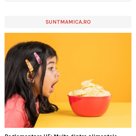
SUNTMAMICA.RO