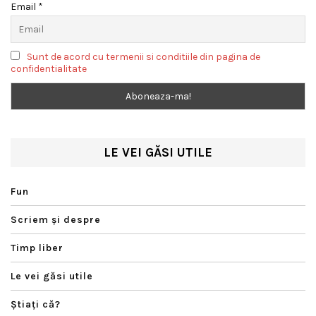
Email *
Sunt de acord cu termenii si conditiile din pagina de
confidentialitate
LE VEI GĂSI UTILE
Fun
Scriem şi despre
Timp liber
Le vei găsi utile
Ştiaţi că?