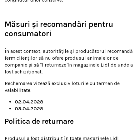
Măsuri și recomandări pentru
consumatori
În acest context, autoritățile și producătorul recomandă
ferm clienților să nu ofere produsul animalelor de
companie și să îl returneze în magazinele Lidl de unde a
fost achiziționat.
Rechemarea vizează exclusiv loturile cu termen de
valabilitate:
02.04.2028
03.04.2028
Politica de returnare
Produsul a fost distribuit în toate magazinele Lidl