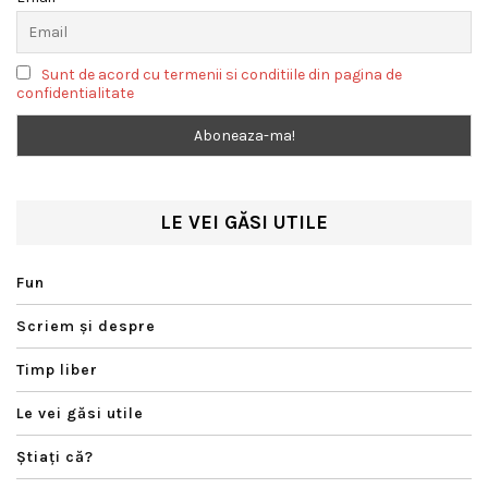
Sunt de acord cu termenii si conditiile din pagina de
confidentialitate
LE VEI GĂSI UTILE
Fun
Scriem şi despre
Timp liber
Le vei găsi utile
Ştiaţi că?