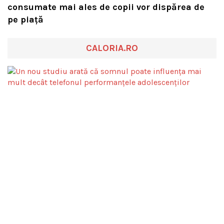
consumate mai ales de copii vor dispărea de
pe piață
CALORIA.RO