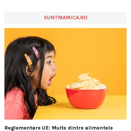
SUNTMAMICA.RO
Reglementare UE: Multe dintre alimentele