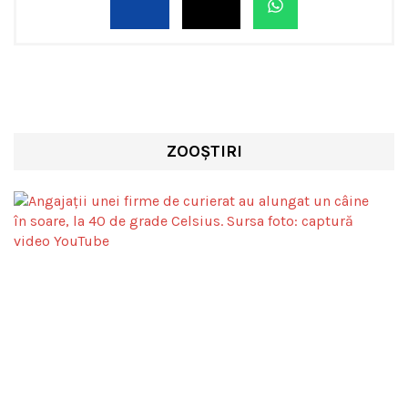
ZOOȘTIRI