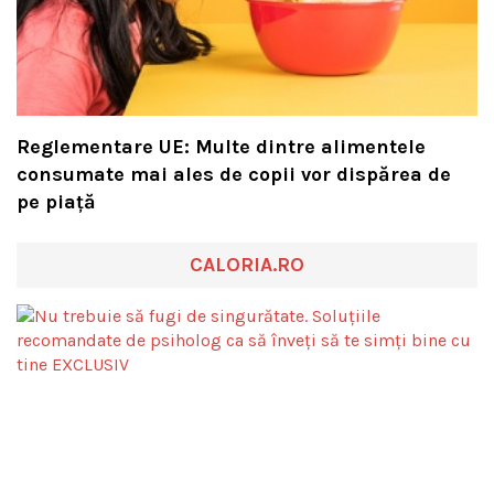
Reglementare UE: Multe dintre alimentele
consumate mai ales de copii vor dispărea de
pe piață
CALORIA.RO