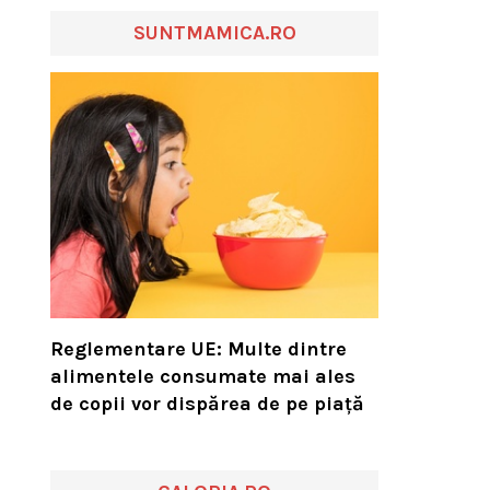
SUNTMAMICA.RO
Reglementare UE: Multe dintre
alimentele consumate mai ales
de copii vor dispărea de pe piață