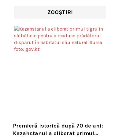
ZOOȘTIRI
Premieră istorică după 70 de ani:
Kazahstanul a eliberat primul