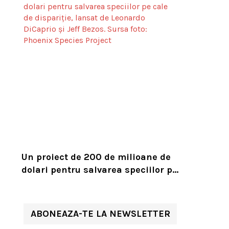
Un proiect de 200 de milioane de
dolari pentru salvarea speciilor pe
cale de dispariție, lansat de
Leonardo DiCaprio și Jeff Bezos
ABONEAZA-TE LA NEWSLETTER