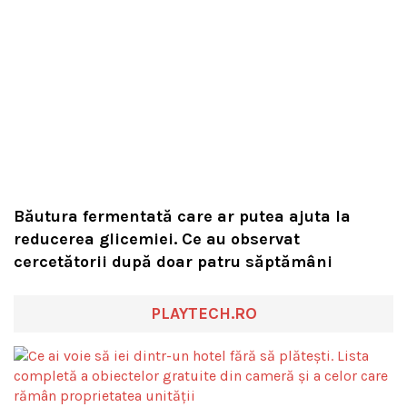
Băutura fermentată care ar putea ajuta la
reducerea glicemiei. Ce au observat
cercetătorii după doar patru săptămâni
PLAYTECH.RO