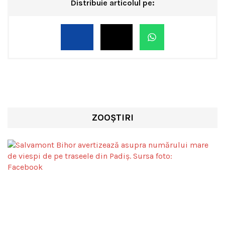
Distribuie articolul pe:
ZOOȘTIRI