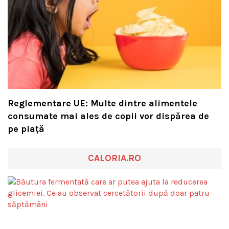
Reglementare UE: Multe dintre alimentele
consumate mai ales de copii vor dispărea de
pe piață
CALORIA.RO