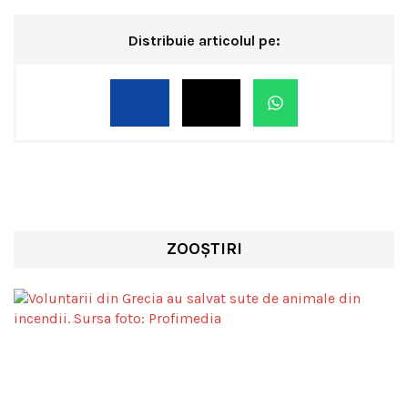
Distribuie articolul pe:
ZOOȘTIRI