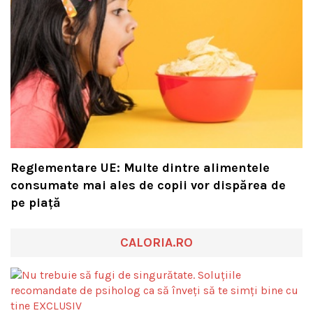
Reglementare UE: Multe dintre alimentele
consumate mai ales de copii vor dispărea de
pe piață
CALORIA.RO