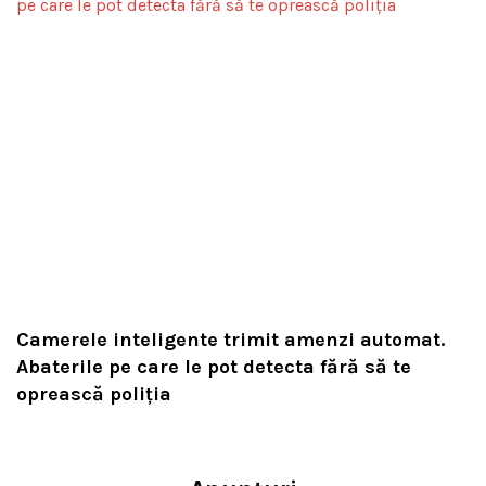
Camerele inteligente trimit amenzi automat.
Abaterile pe care le pot detecta fără să te
oprească poliția