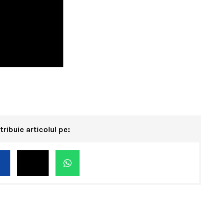
tribuie articolul pe: