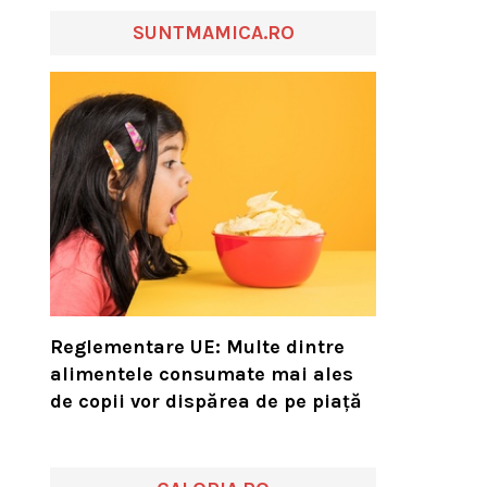
SUNTMAMICA.RO
Reglementare UE: Multe dintre
alimentele consumate mai ales
de copii vor dispărea de pe piață