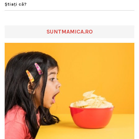
Ştiaţi că?
SUNTMAMICA.RO