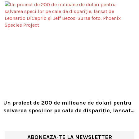
Un proiect de 200 de milioane de dolari pentru
salvarea speciilor pe cale de dispariție, lansat
de Leonardo DiCaprio și Jeff Bezos
ABONEAZA-TE LA NEWSLETTER