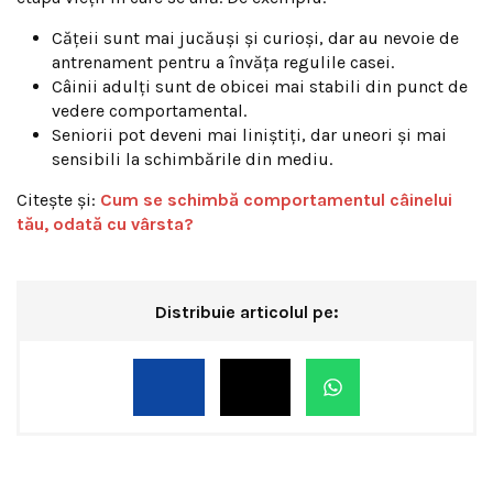
Cățeii sunt mai jucăuși și curioși, dar au nevoie de
antrenament pentru a învăța regulile casei.
Câinii adulți sunt de obicei mai stabili din punct de
vedere comportamental.
Seniorii pot deveni mai liniștiți, dar uneori și mai
sensibili la schimbările din mediu.
Citește și:
Cum se schimbă comportamentul câinelui
tău, odată cu vârsta?
Distribuie articolul pe: