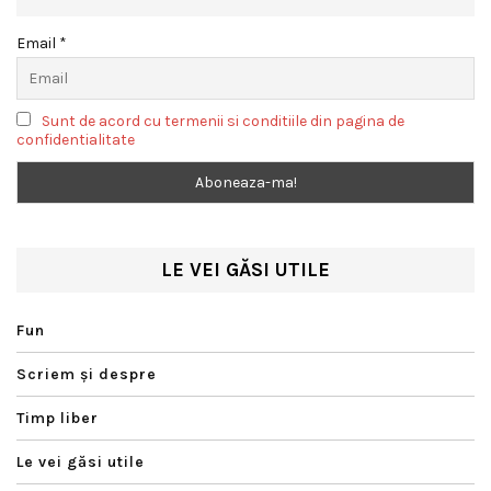
Email *
Sunt de acord cu termenii si conditiile din pagina de
confidentialitate
LE VEI GĂSI UTILE
Fun
Scriem şi despre
Timp liber
Le vei găsi utile