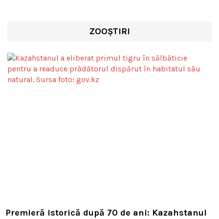
ZOOȘTIRI
Premieră istorică după 70 de ani: Kazahstanul