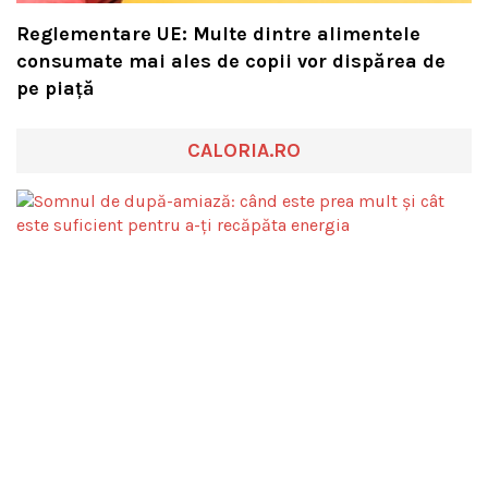
Reglementare UE: Multe dintre alimentele
consumate mai ales de copii vor dispărea de
pe piață
CALORIA.RO