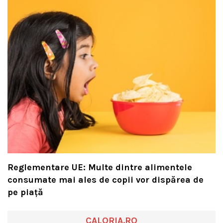
Reglementare UE: Multe dintre alimentele
consumate mai ales de copii vor dispărea de
pe piață
CALORIA.RO