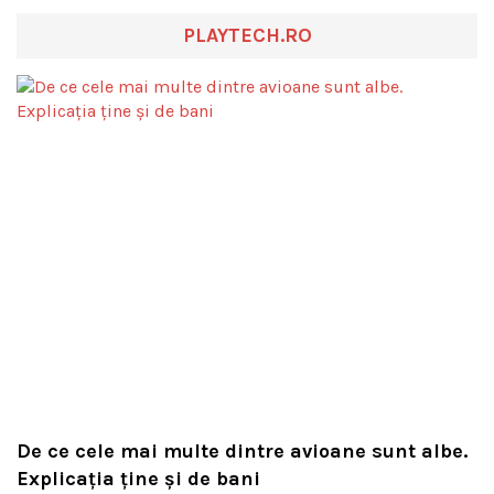
PLAYTECH.RO
De ce cele mai multe dintre avioane sunt albe.
Explicația ține și de bani