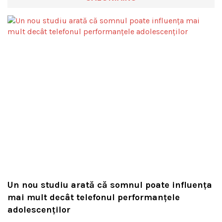
Un nou studiu arată că somnul poate influența
mai mult decât telefonul performanțele
adolescenților