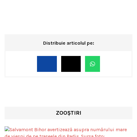
Distribuie articolul pe:
ZOOȘTIRI